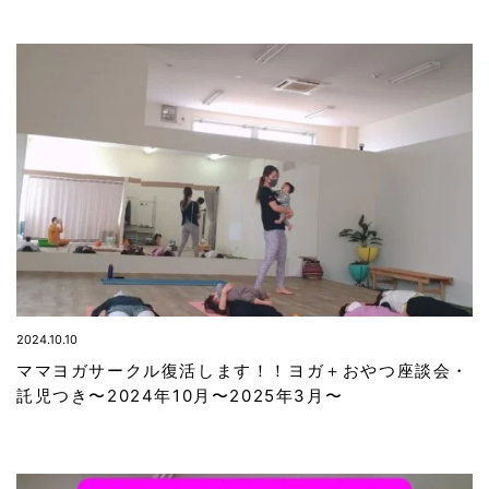
2024.10.10
ママヨガサークル復活します！！ヨガ＋おやつ座談会・
託児つき〜2024年10月〜2025年3月〜