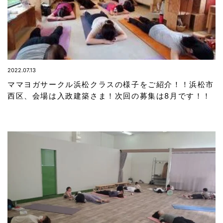
2022.07.13
ママヨガサークル浜松クラスの様子をご紹介！！浜松市
西区、会場は入政建築さま！次回の募集は8月です！！