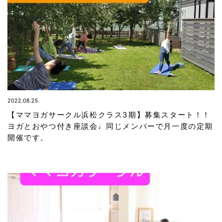
2022.08.25
【ママヨガサークル浜松クラス3期】募集スタート！！
ヨガとおやつ付き座談会♩同じメンバーで月一度の定期
開催です。