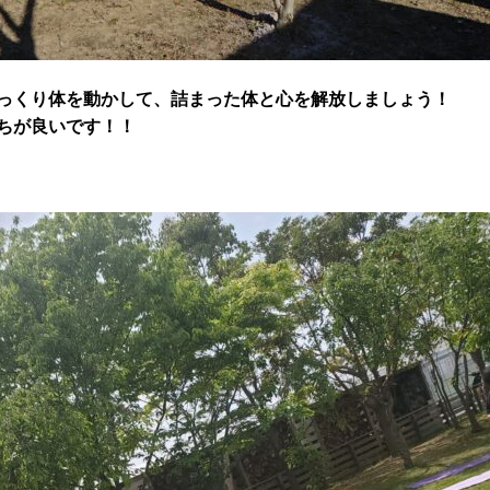
っくり体を動かして、詰まった体と心を解放しましょう！
ちが良いです！！