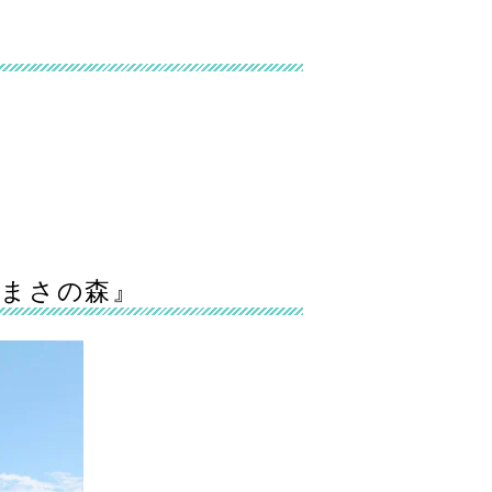
りまさの森』