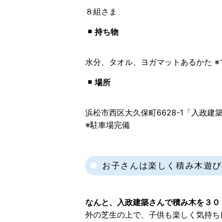
８組さま
持ち物
水分、タオル、ヨガマットあるかた 
場所
浜松市西区大久保町6628-1「入政建
※駐車場完備
お子さんは楽しく積み木遊び
なんと、入政建築さんで積み木を３０
外の芝生の上で、子供も楽しく気持ち