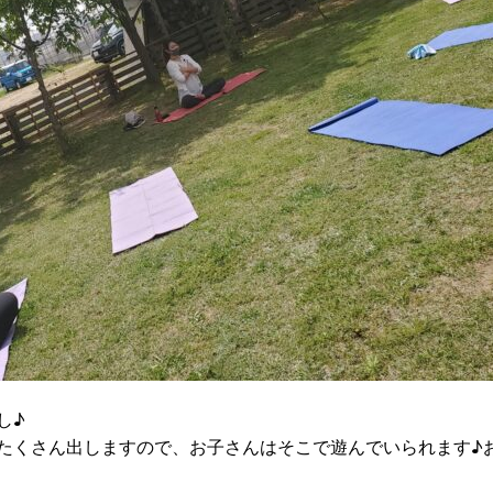
し♪
たくさん出しますので、お子さんはそこで遊んでいられます♪