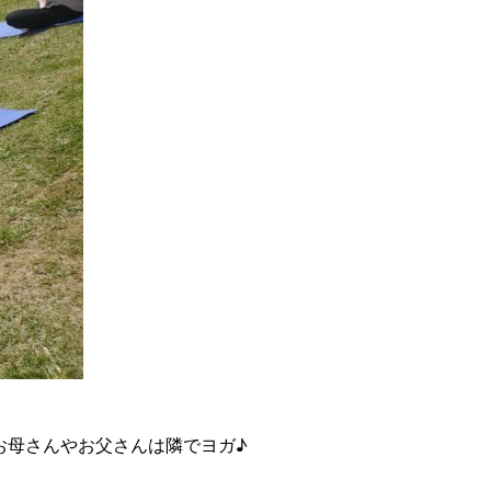
お母さんやお父さんは隣でヨガ♪