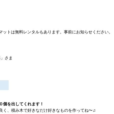
※マットは無料レンタルもあります。事前にお知らせください。
築」さま
０個を出してくれます！
良く、積み木で好きなだけ好きなものを作ってね〜♫