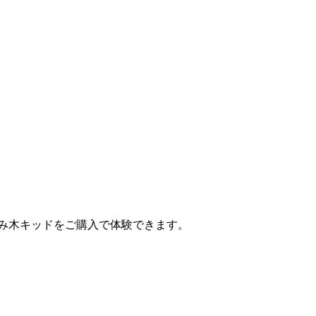
み木キッドをご購入で体験できます。