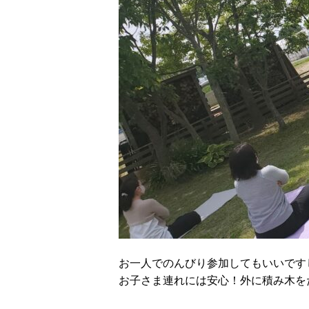
お一人でのんびり参加してもいいです
お子さま連れには安心！外に積み木を