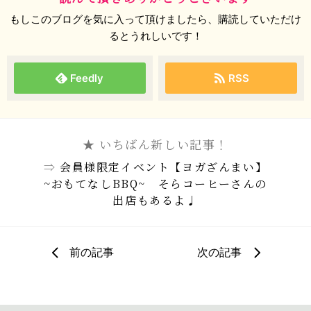
もしこのブログを気に入って頂けましたら、購読していただけ
るとうれしいです！
Feedly
RSS
★ いちばん新しい記事！
⇒
会員様限定イベント【ヨガざんまい】
~おもてなしBBQ~ そらコーヒーさんの
出店もあるよ♩
前の記事
次の記事