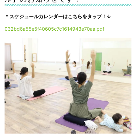
＊スケジュールカレンダーはこちらをタップ！↓
032bd6a55e5f40605c7c1614943e70aa.pdf