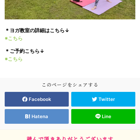
＊ヨガ教室の詳細はこちら↓
※こちら
＊ご予約こちら↓
※こちら
このページをシェアする
Facebook
Twitter
Hatena
Line
読んで頂きありがとうございます