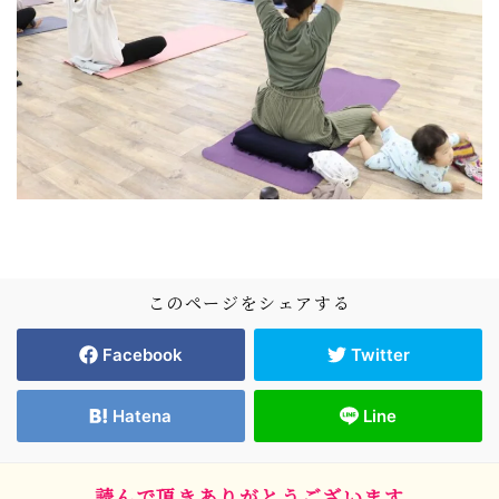
このページをシェアする
Facebook
Twitter
Hatena
Line
読んで頂きありがとうございます