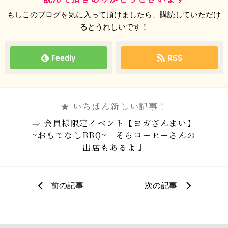
もしこのブログを気に入って頂けましたら、購読していただけ
るとうれしいです！
Feedly
RSS
★ いちばん新しい記事！
⇒
会員様限定イベント【ヨガざんまい】
~おもてなしBBQ~ そらコーヒーさんの
出店もあるよ♩
前の記事
次の記事