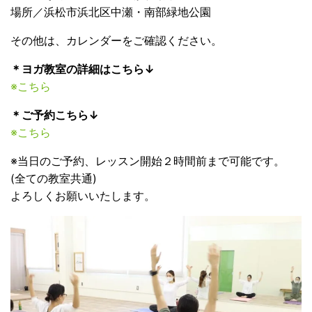
場所／浜松市浜北区中瀬・南部緑地公園
その他は、カレンダーをご確認ください。
＊ヨガ教室の詳細はこちら↓
※こちら
＊ご予約こちら↓
※こちら
※当日のご予約、レッスン開始２時間前まで可能です。
(全ての教室共通)
よろしくお願いいたします。