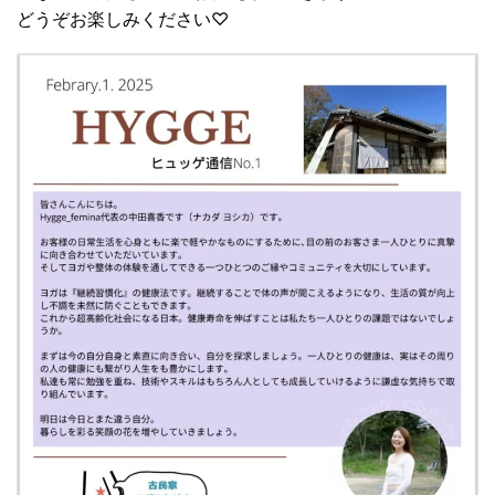
どうぞお楽しみください♡