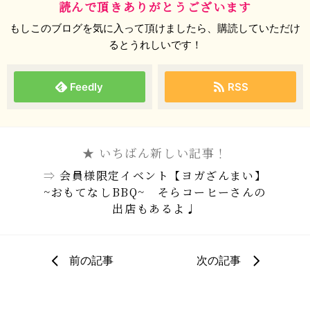
読んで頂きありがとうございます
もしこのブログを気に入って頂けましたら、購読していただけ
るとうれしいです！
Feedly
RSS
★ いちばん新しい記事！
⇒
会員様限定イベント【ヨガざんまい】
~おもてなしBBQ~ そらコーヒーさんの
出店もあるよ♩
前の記事
次の記事