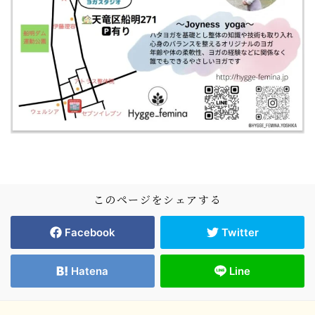
このページをシェアする
Facebook
Twitter
Hatena
Line