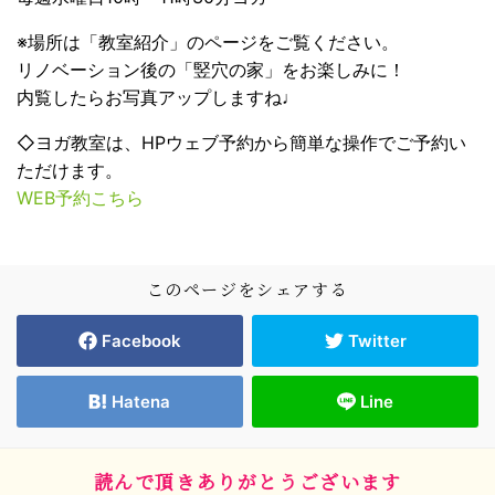
※場所は「教室紹介」のページをご覧ください。
リノベーション後の「竪穴の家」をお楽しみに！
内覧したらお写真アップしますね♩
◇ヨガ教室は、HPウェブ予約から簡単な操作でご予約い
ただけます。
WEB予約こちら
このページをシェアする
Facebook
Twitter
Hatena
Line
読んで頂きありがとうございます