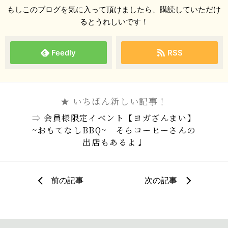
もしこのブログを気に入って頂けましたら、購読していただけ
るとうれしいです！
Feedly
RSS
★ いちばん新しい記事！
⇒
会員様限定イベント【ヨガざんまい】
~おもてなしBBQ~ そらコーヒーさんの
出店もあるよ♩
前の記事
次の記事