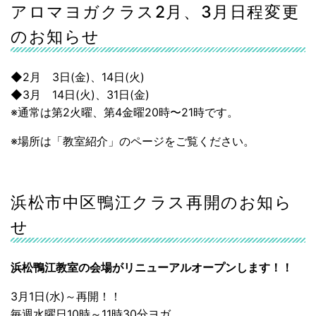
アロマヨガクラス2月、3月日程変更
のお知らせ
◆2月 3日(金)、14日(火)
◆3月 14日(火)、31日(金)
※通常は第2火曜、第4金曜20時〜21時です。
※場所は「教室紹介」のページをご覧ください。
浜松市中区鴨江クラス再開のお知ら
せ
浜松鴨江教室の会場がリニューアルオープンします！！
3月1日(水)～再開！！
毎週水曜日10時～11時30分ヨガ