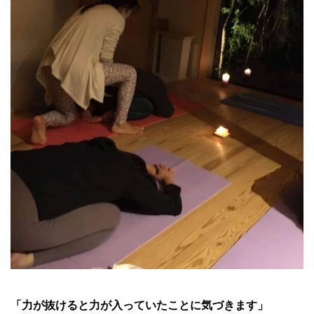
「力が抜けると力が入っていたことに気づきます」