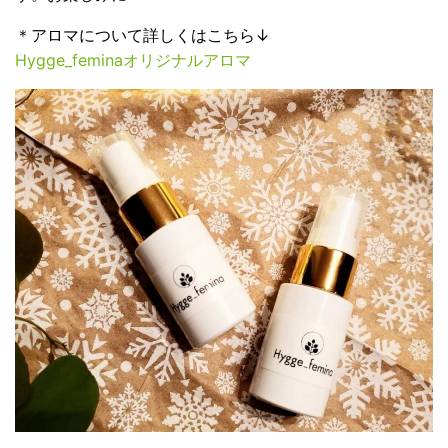
＊アロマについて詳しくはこちら↓
Hygge_feminaオリジナルアロマ