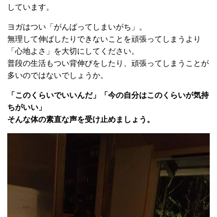
しています。
ヨガはつい「がんばってしまいがち」。
無理して伸ばしたりできないことを頑張ってしまうより
「心地よさ」を大切にしてください。
普段の生活もつい背伸びをしたり、頑張ってしまうことが
多いのではないでしょうか。
「このくらいでいいんだ」「今の自分はこのくらいが気持
ちがいい」
そんな体の素直な声を受け止めましょう。