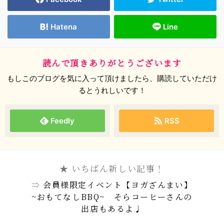
Hatena
Line
読んで頂きありがとうございます
もしこのブログを気に入って頂けましたら、購読していただけ
るとうれしいです！
Feedly
RSS
★ いちばん新しい記事！
⇒
会員様限定イベント【ヨガざんまい】
~おもてなしBBQ~ そらコーヒーさんの
出店もあるよ♩