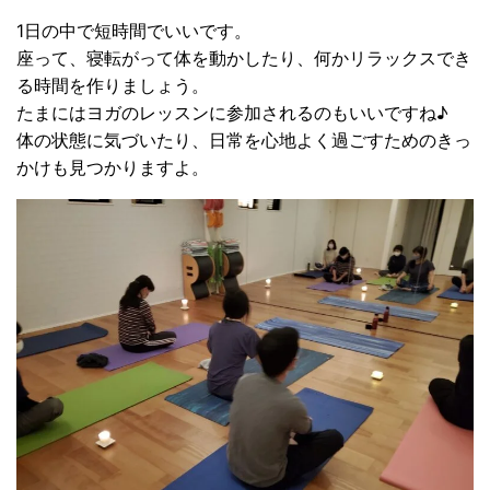
1日の中で短時間でいいです。
座って、寝転がって体を動かしたり、何かリラックスでき
る時間を作りましょう。
たまにはヨガのレッスンに参加されるのもいいですね♪
体の状態に気づいたり、日常を心地よく過ごすためのきっ
かけも見つかりますよ。