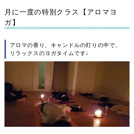
月に一度の特別クラス【アロマヨ
ガ】
アロマの香り、キャンドルの灯りの中で、
リラックスのヨガタイムです♩