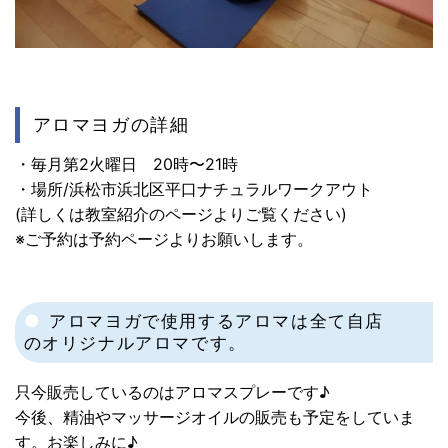
アロマヨガの詳細
・毎月第2火曜日 20時〜21時
・場所/浜松市浜北区平口ナチュラルワークアウト
(詳しくは教室紹介のページよりご覧ください)
※ご予約は予約ページよりお願いします。
アロマヨガで使用するアロマは全て自店
のオリジナルアロマです。
只今販売しているのはアロマスプレーです♪
今後、精油やマッサージオイルの販売も予定をしていま
す。お楽しみに♪