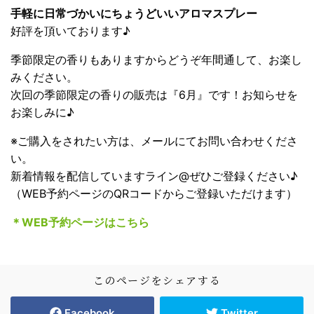
手軽に日常づかいにちょうどいいアロマスプレー
好評を頂いております♪
季節限定の香りもありますからどうぞ年間通して、お楽し
みください。
次回の季節限定の香りの販売は『6月』です！お知らせを
お楽しみに♪
※ご購入をされたい方は、メールにてお問い合わせくださ
い。
新着情報を配信していますライン@ぜひご登録ください♪
（WEB予約ページのQRコードからご登録いただけます）
＊WEB予約ページはこちら
このページをシェアする
Facebook
Twitter