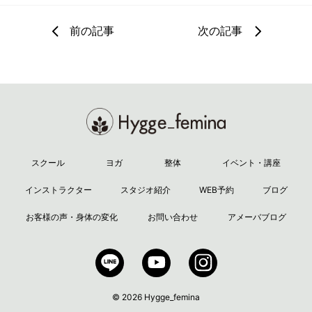
前の記事
次の記事
スクール
ヨガ
整体
イベント・講座
インストラクター
スタジオ紹介
WEB予約
ブログ
お客様の声・身体の変化
お問い合わせ
アメーバブログ
© 2026 Hygge_femina