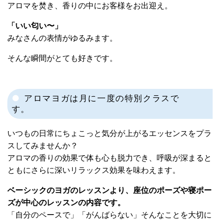
アロマを焚き、香りの中にお客様をお出迎え。
「いい匂い〜」
みなさんの表情がゆるみます。
そんな瞬間がとても好きです。
アロマヨガは月に一度の特別クラスで
す。
いつもの日常にちょこっと気分が上がるエッセンスをプラ
スしてみませんか？
アロマの香りの効果で体も心も脱力でき、呼吸が深まると
ともにさらに深いリラックス効果を味わえます。
ベーシックのヨガのレッスンより、座位のポーズや寝ポー
ズが中心のレッスンの内容です。
「自分のペースで」「がんばらない」そんなことを大切に