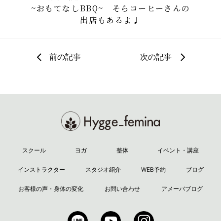
~おもてなしBBQ~ そらコーヒーさんの
出店もあるよ♩
前の記事
次の記事
スクール
ヨガ
整体
イベント・講座
インストラクター
スタジオ紹介
WEB予約
ブログ
お客様の声・身体の変化
お問い合わせ
アメーバブログ