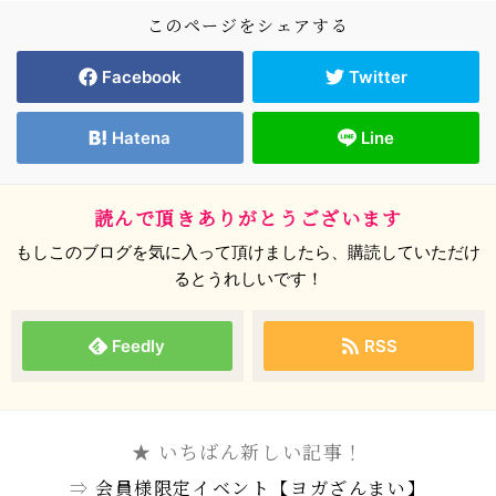
このページをシェアする
Facebook
Twitter
Hatena
Line
読んで頂きありがとうございます
もしこのブログを気に入って頂けましたら、購読していただけ
るとうれしいです！
Feedly
RSS
★ いちばん新しい記事！
⇒
会員様限定イベント【ヨガざんまい】