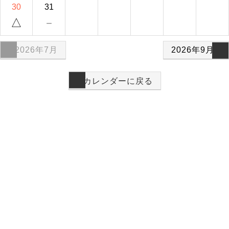
30
31
△
－
2026年7月
2026年9月
カレンダーに戻る